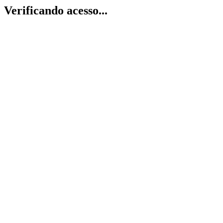
Verificando acesso...