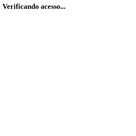
Verificando acesso...