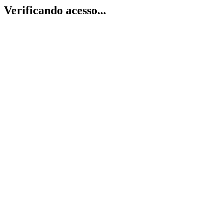
Verificando acesso...