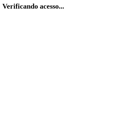
Verificando acesso...