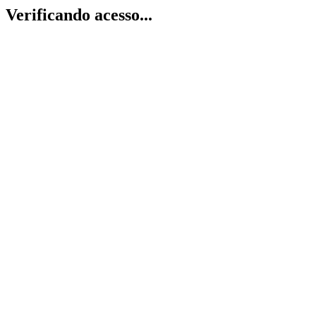
Verificando acesso...