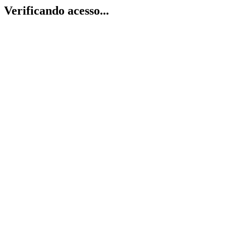
Verificando acesso...