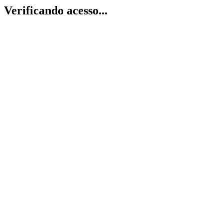
Verificando acesso...