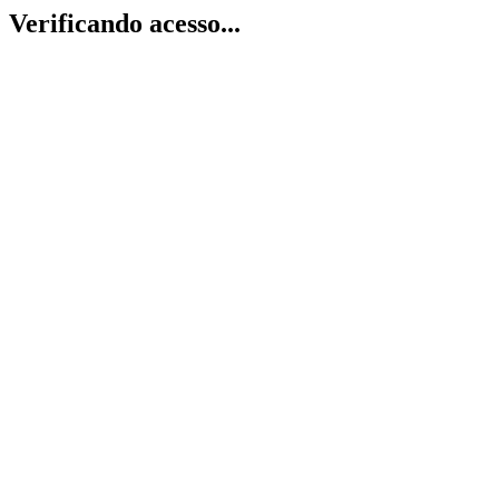
Verificando acesso...