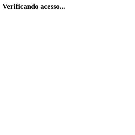
Verificando acesso...