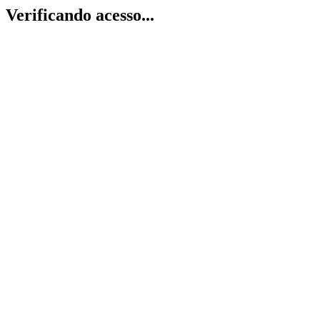
Verificando acesso...