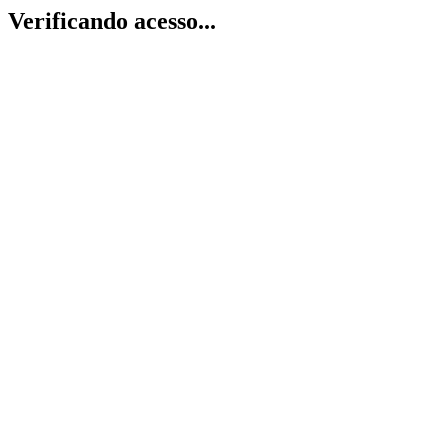
Verificando acesso...