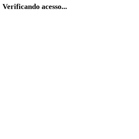
Verificando acesso...