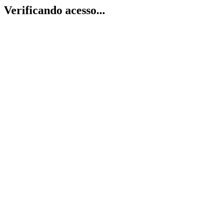
Verificando acesso...