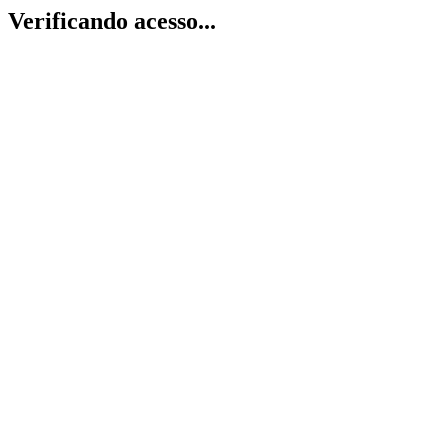
Verificando acesso...