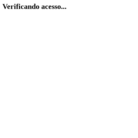
Verificando acesso...