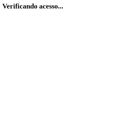
Verificando acesso...