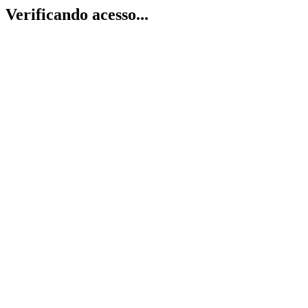
Verificando acesso...