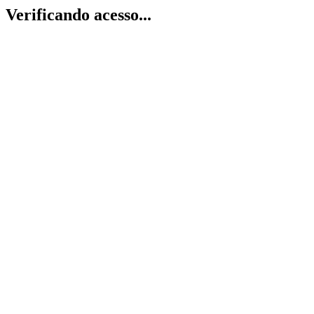
Verificando acesso...