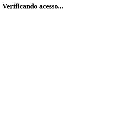
Verificando acesso...