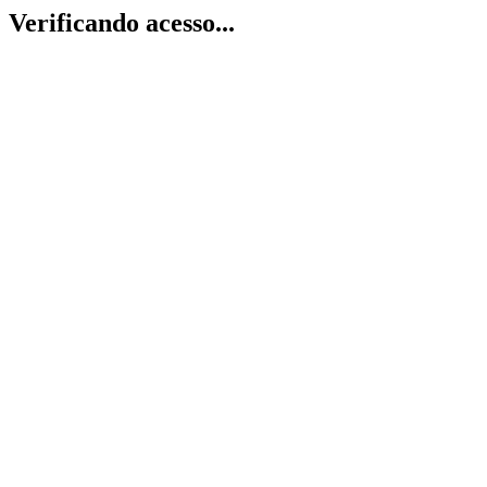
Verificando acesso...