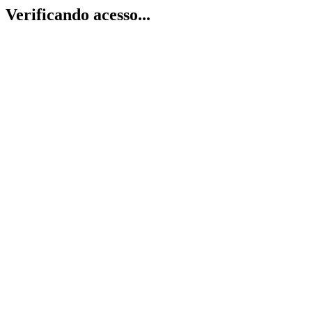
Verificando acesso...