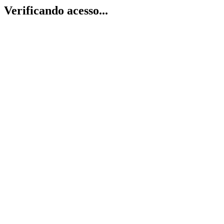
Verificando acesso...