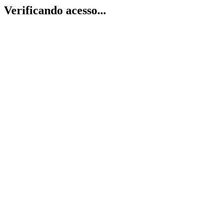
Verificando acesso...