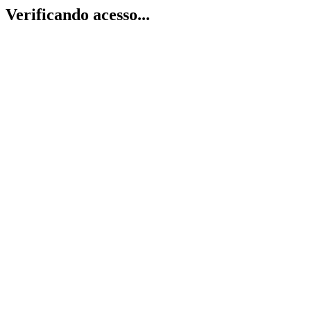
Verificando acesso...