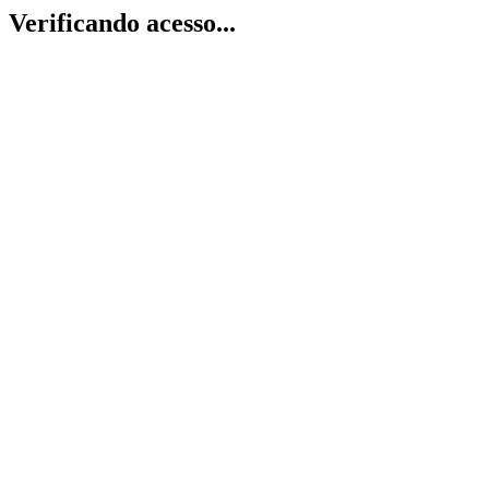
Verificando acesso...