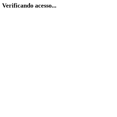
Verificando acesso...