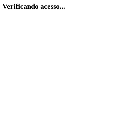
Verificando acesso...