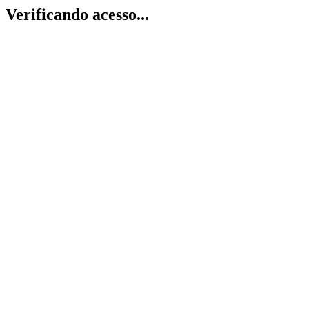
Verificando acesso...