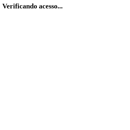
Verificando acesso...