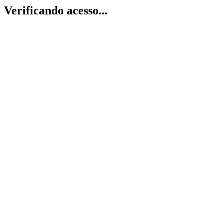
Verificando acesso...