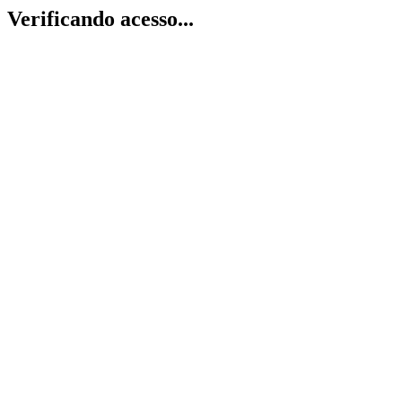
Verificando acesso...