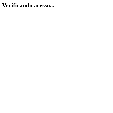
Verificando acesso...