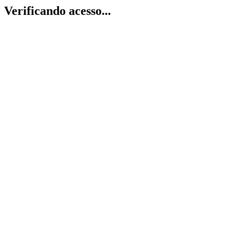
Verificando acesso...