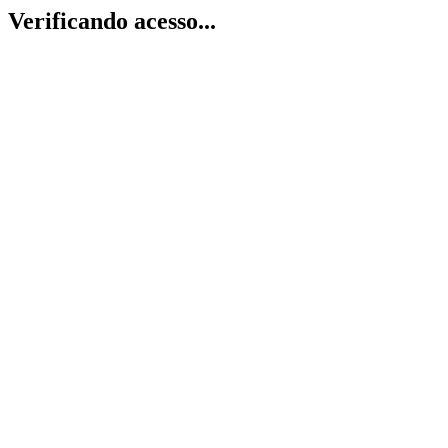
Verificando acesso...