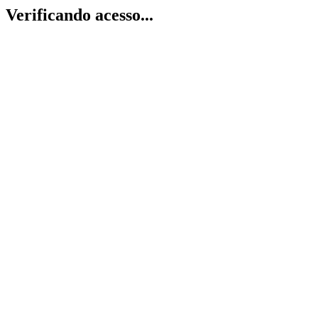
Verificando acesso...