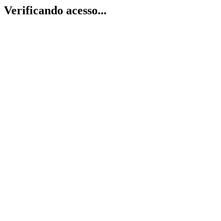
Verificando acesso...