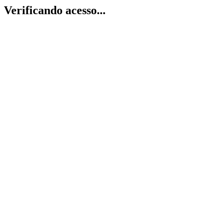
Verificando acesso...