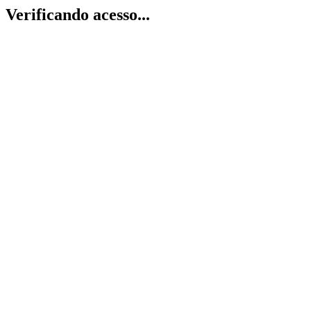
Verificando acesso...