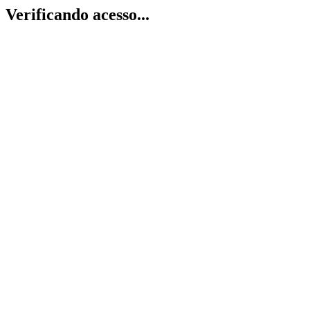
Verificando acesso...