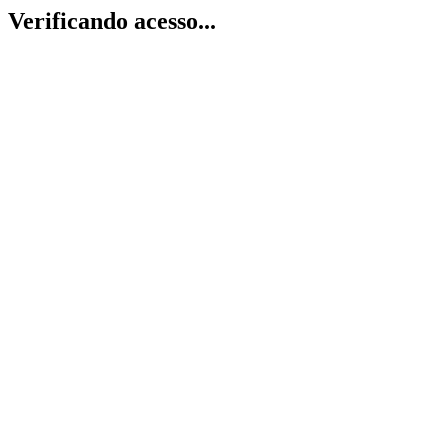
Verificando acesso...