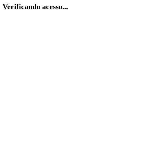
Verificando acesso...