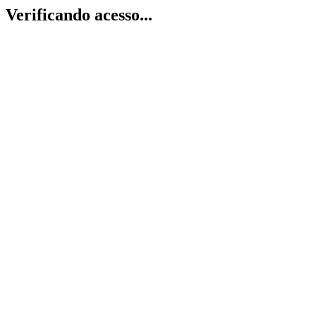
Verificando acesso...