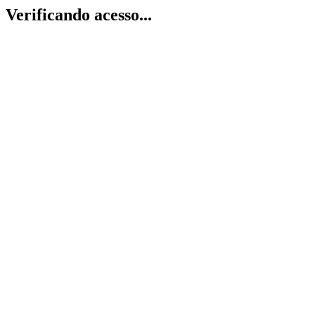
Verificando acesso...