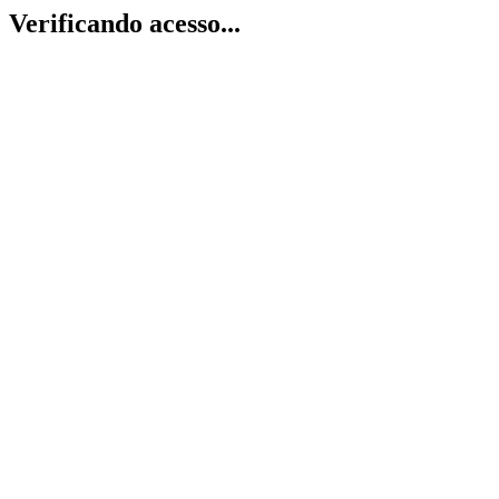
Verificando acesso...