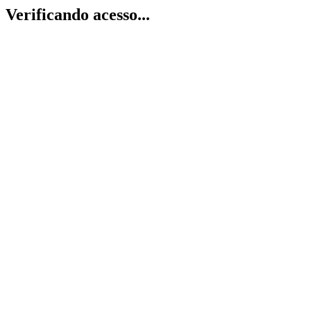
Verificando acesso...