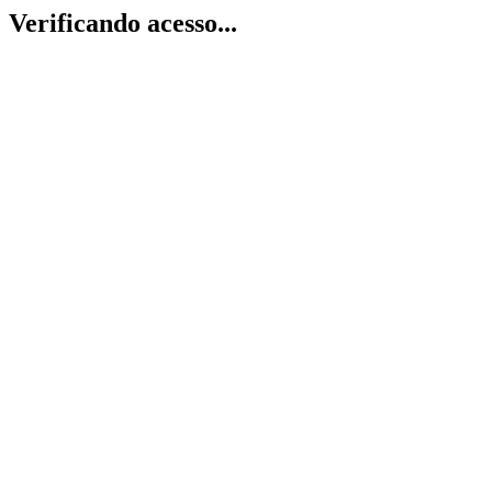
Verificando acesso...