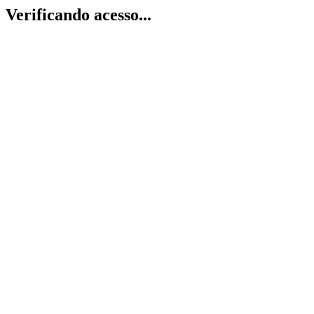
Verificando acesso...