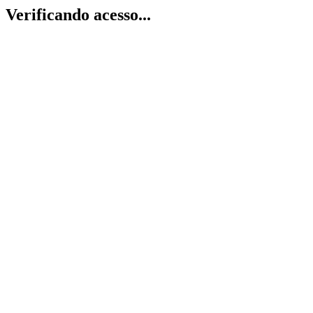
Verificando acesso...