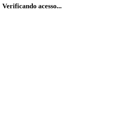
Verificando acesso...