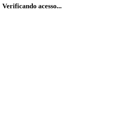
Verificando acesso...